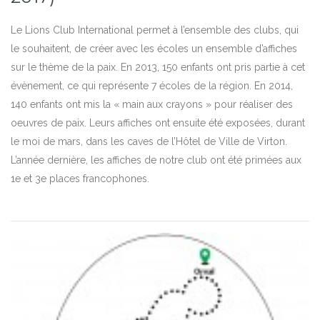
Le Lions Club International permet à l’ensemble des clubs, qui
le souhaitent, de créer avec les écoles un ensemble d’affiches
sur le thème de la paix. En 2013, 150 enfants ont pris partie à cet
évènement, ce qui représente 7 écoles de la région. En 2014,
140 enfants ont mis la « main aux crayons » pour réaliser des
oeuvres de paix. Leurs affiches ont ensuite été exposées, durant
le moi de mars, dans les caves de l’Hôtel de Ville de Virton.
L’année dernière, les affiches de notre club ont été primées aux
1e et 3e places francophones.