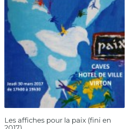
Les affiches pour la paix (fini en
2017)