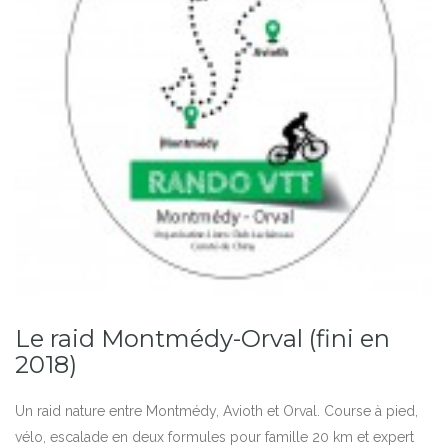
Le raid Montmédy-Orval (fini en
2018)
Un raid nature entre Montmédy, Avioth et Orval. Course à pied,
vélo, escalade en deux formules pour famille 20 km et expert