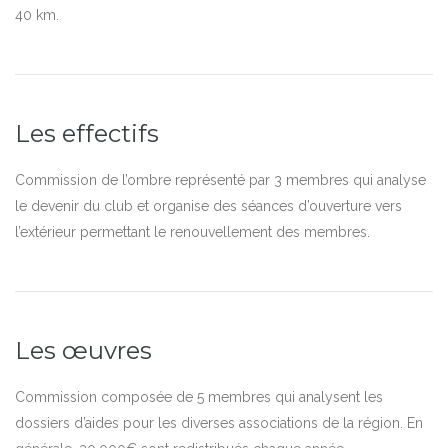
40 km.
Les effectifs
Commission de l’ombre représenté par 3 membres qui analyse
le devenir du club et organise des séances d’ouverture vers
l’extérieur permettant le renouvellement des membres.
Les œuvres
Commission composée de 5 membres qui analysent les
dossiers d’aides pour les diverses associations de la région. En