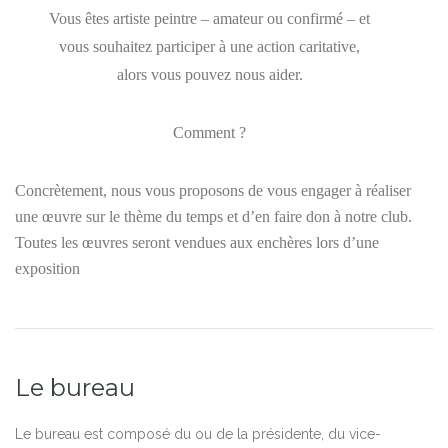
Vous êtes artiste peintre – amateur ou confirmé – et
vous souhaitez participer à une action caritative,
alors vous pouvez nous aider.
Comment ?
Concrètement, nous vous proposons de vous engager à réaliser
une œuvre sur le thème du temps et d’en faire don à notre club.
Toutes les œuvres seront vendues aux enchères lors d’une
exposition
Le bureau
Le bureau est composé du ou de la présidente, du vice-