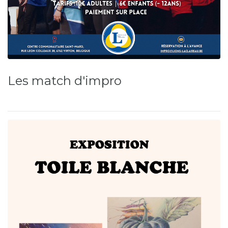
Les match d'impro