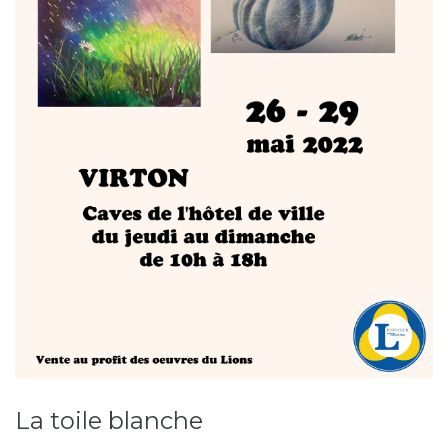
La toile blanche