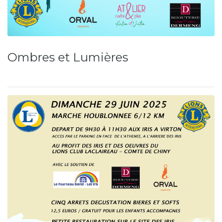
Ombres et Lumières