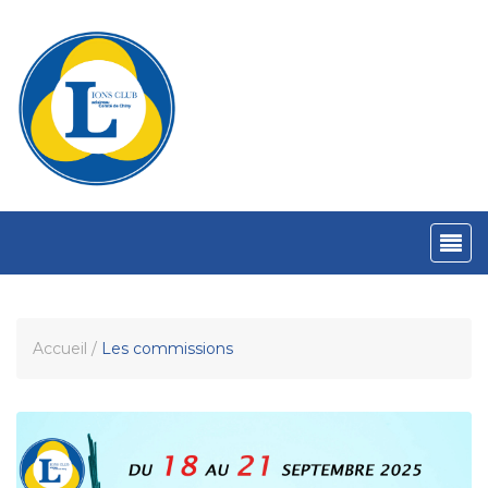
Accueil
/
Les commissions