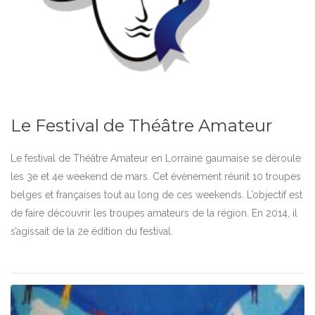
Le Festival de Théâtre Amateur
Le festival de Théâtre Amateur en Lorraine gaumaise se déroule
les 3e et 4e weekend de mars. Cet évènement réunit 10 troupes
belges et françaises tout au long de ces weekends. L’objectif est
de faire découvrir les troupes amateurs de la région. En 2014, il
s’agissait de la 2e édition du festival.