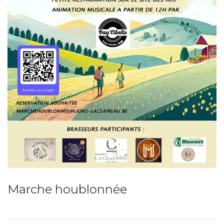
Marche houblonnée